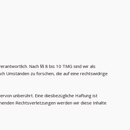
rantwortlich. Nach §§ 8 bis 10 TMG sind wir als
ch Umständen zu forschen, die auf eine rechtswidrige
ervon unberührt. Eine diesbezügliche Haftung ist
chenden Rechtsverletzungen werden wir diese Inhalte