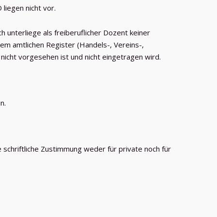
liegen nicht vor.
 unterliege als freiberuflicher Dozent keiner
nem amtlichen Register (Handels-, Vereins-,
 nicht vorgesehen ist und nicht eingetragen wird.
n.
schriftliche Zustimmung weder für private noch für