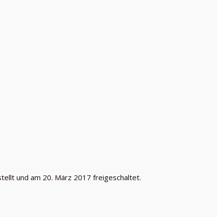
llt und am 20. März 2017 freigeschaltet.